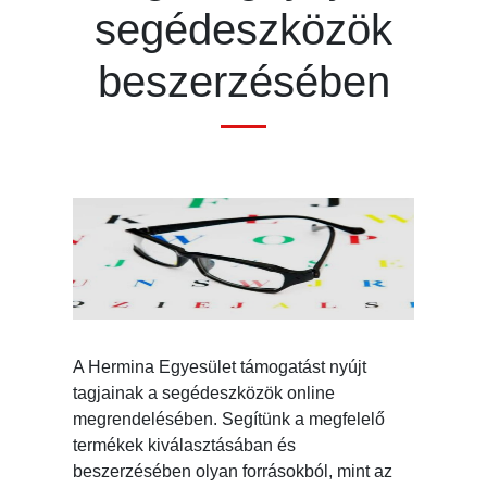
segédeszközök
beszerzésében
A Hermina Egyesület támogatást nyújt
tagjainak a segédeszközök online
megrendelésében. Segítünk a megfelelő
termékek kiválasztásában és
beszerzésében olyan forrásokból, mint az