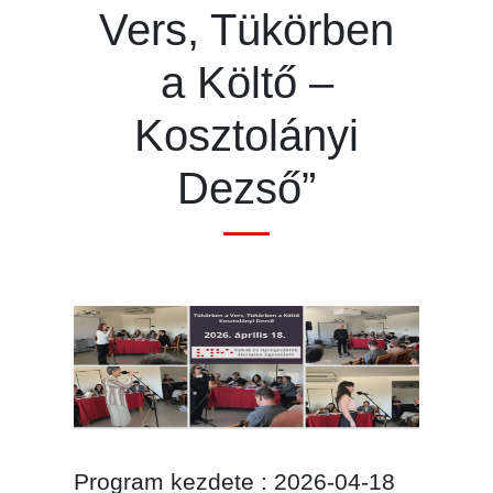
Vers, Tükörben
a Költő –
Kosztolányi
Dezső”
Program kezdete : 2026-04-18