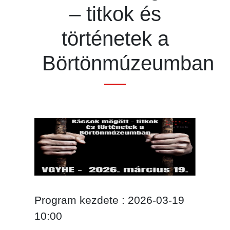
– titkok és
történetek a
Börtönmúzeumban
Program kezdete : 2026-03-19
10:00