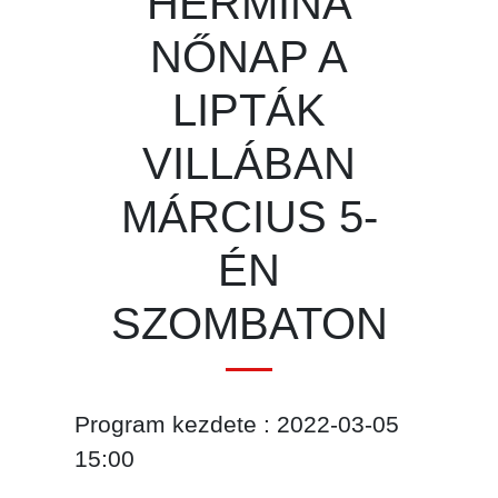
HERMINA
NŐNAP A
LIPTÁK
VILLÁBAN
MÁRCIUS 5-
ÉN
SZOMBATON
Program kezdete : 2022-03-05
15:00