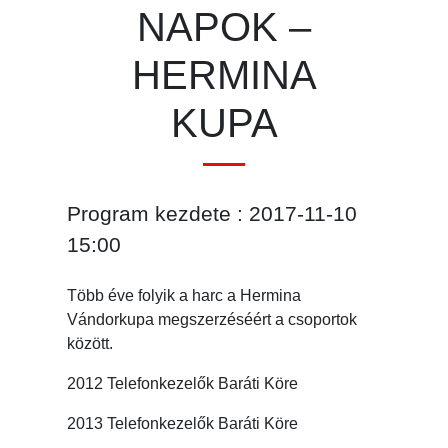
NAPOK –
HERMINA
KUPA
Program kezdete : 2017-11-10
15:00
Több éve folyik a harc a Hermina
Vándorkupa megszerzéséért a csoportok
között.
2012 Telefonkezelők Baráti Köre
2013 Telefonkezelők Baráti Köre