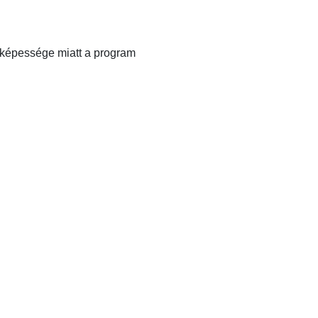
dóképessége miatt a program