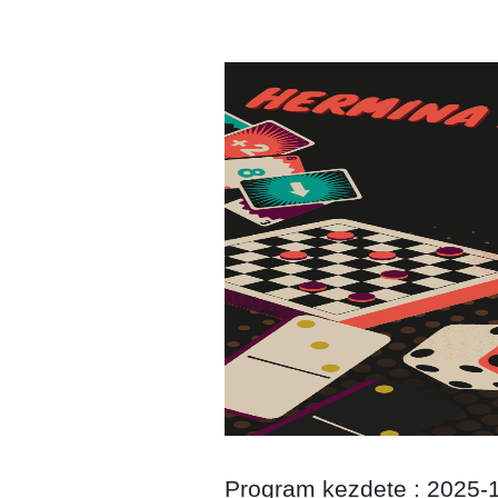
Program kezdete : 2025-