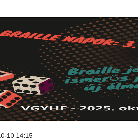
10-10 14:15