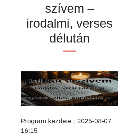
szívem –
irodalmi, verses
délután
Program kezdete : 2025-08-07
16:15