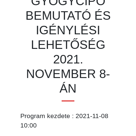
GYÓGYCIPŐ
BEMUTATÓ ÉS
IGÉNYLÉSI
LEHETŐSÉG
2021.
NOVEMBER 8-
ÁN
Program kezdete : 2021-11-08
10:00