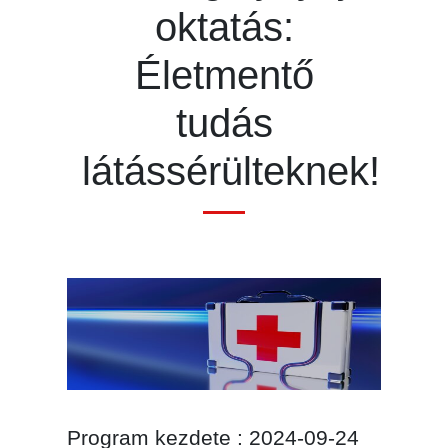
oktatás:
Életmentő
tudás
látássérülteknek!
Program kezdete : 2024-09-24