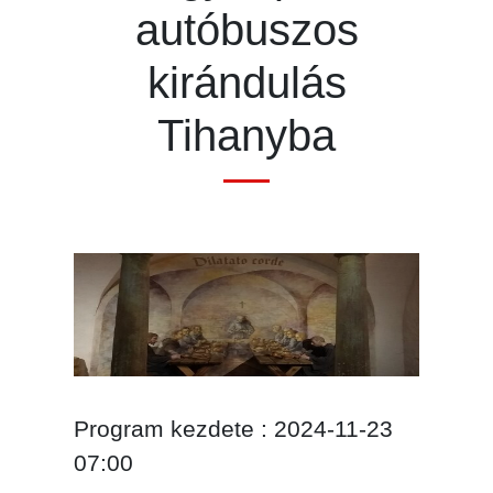
autóbuszos
kirándulás
Tihanyba
Program kezdete : 2024-11-23
07:00