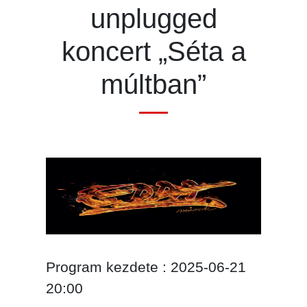
unplugged
koncert „Séta a
múltban”
Program kezdete : 2025-06-21
20:00