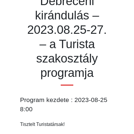
Debreceni
kirándulás –
2023.08.25-27.
– a Turista
szakosztály
programja
Program kezdete : 2023-08-25
8:00
Tisztelt Turistatársak!