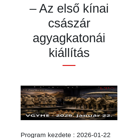
– Az első kínai
császár
agyagkatonái
kiállítás
Program kezdete : 2026-01-22