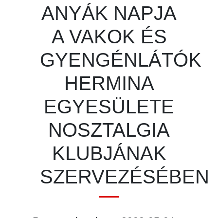
ANYÁK NAPJA
A VAKOK ÉS
GYENGÉNLÁTÓK
HERMINA
EGYESÜLETE
NOSZTALGIA
KLUBJÁNAK
SZERVEZÉSÉBEN