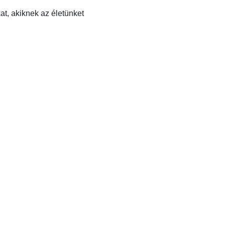
at, akiknek az életünket