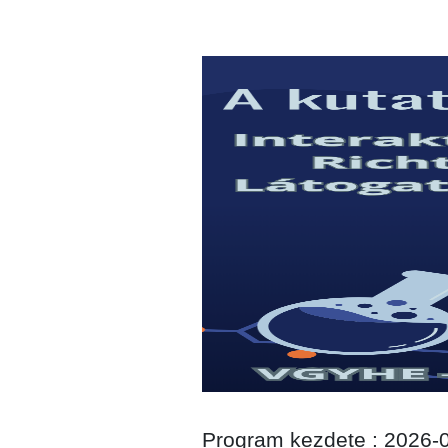
Program kezdete : 2026-