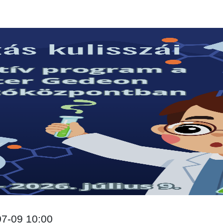
07-09 10:00