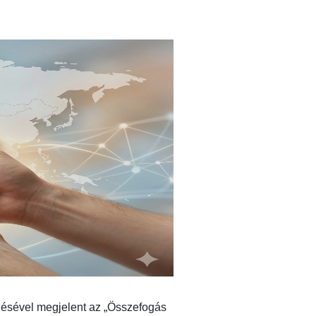
ésével megjelent az „Összefogás