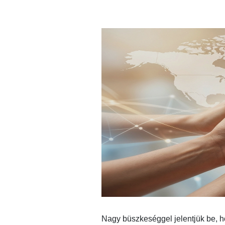
Nagy büszkeséggel jelentjük be, 