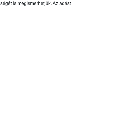
iségét is megismerhetjük. Az adást