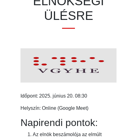
ELNÖKSÉGI
ÜLÉSRE
Időpont: 2025. június 20. 08:30
Helyszín: Online (Google Meet)
Napirendi pontok:
Az elnök beszámolója az elmúlt