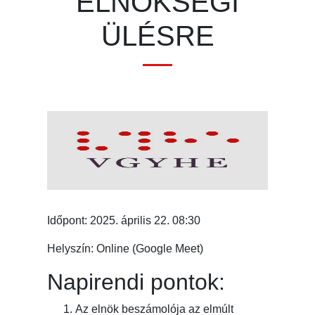
ELNÖKSÉGI
ÜLÉSRE
Időpont: 2025. április 22. 08:30
Helyszín: Online (Google Meet)
Napirendi pontok:
Az elnök beszámolója az elmúlt