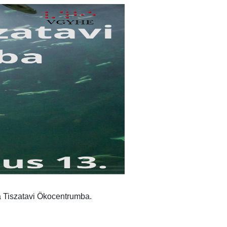
 Tiszatavi Ökocentrumba.