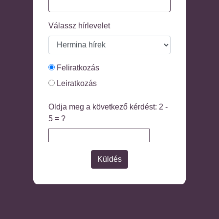
Válassz hírlevelet
Feliratkozás
Leiratkozás
Oldja meg a következő kérdést: 2 -
5 = ?