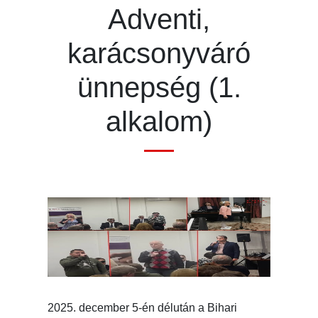
Adventi,
karácsonyváró
ünnepség (1.
alkalom)
2025. december 5-én délután a Bihari