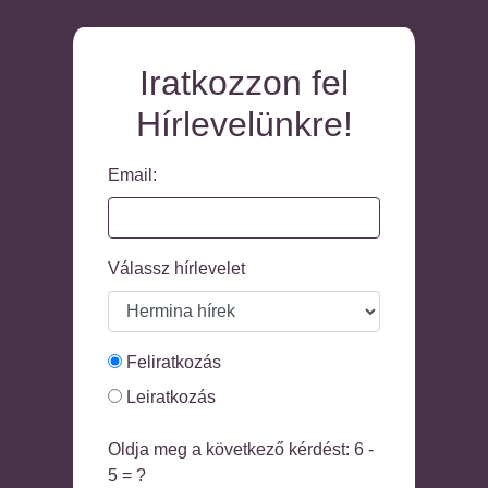
Iratkozzon fel
Hírlevelünkre!
Email:
Válassz hírlevelet
Feliratkozás
Leiratkozás
Oldja meg a következő kérdést: 6 -
5 = ?